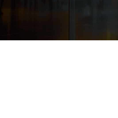
产品技术伙伴
联盟合作伙伴
终端设备