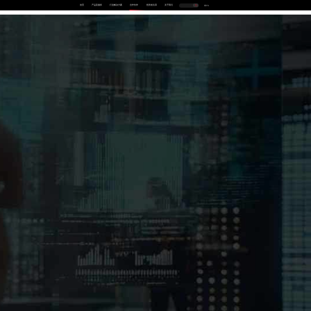
首页
产品及服务
行业解决方案
合作伙伴
投资者关系
关于我们
中
EN